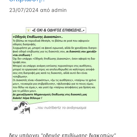
23/07/2024
από
admin
δεν υπάρχει “οδηγός επιβίωσης διακοπών”