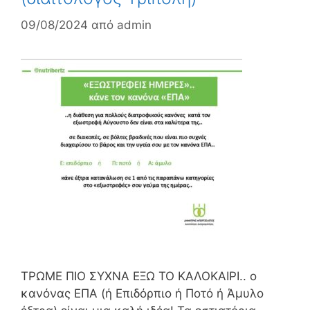
09/08/2024
από
admin
ΤΡΩΜΕ ΠΙΟ ΣΥΧΝΑ ΕΞΩ ΤΟ ΚΑΛΟΚΑΙΡΙ.. ο
κανόνας ΕΠΑ (ή Επιδόρπιο ή Ποτό ή Άμυλο