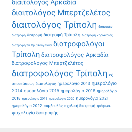
διαιτολόγος Αρκαδία
διαιτολόγος Μπερτζελέτος
διαιτολόγος Τρίπολη
διακοπές
διατροφή Τρίπολη
διατροφή
διατροφή
διατροφή κορωνοϊός
διατροφολόγοι
διατροφή τα Χριστούγεννα
Τρίπολη
διατροφολόγος Αρκαδία
διατροφολόγος Μπερτζελέτος
διατροφολόγος Τρίπολη
εξ
ημερολόγιο
ημερολόγιο 2013
αποστάσεως διαιτολόγος
2014
ημερολόγιο 2015
ημερολόγιο 2016
ημερολόγιο
ημερολόγιο 2021
2018
ημερολόγιο 2019
ημερολόγιο 2020
ημερολόγιο 2022
συμβουλές
σχολική διατροφή
τρόφιμα.
ψυχολογία διατροφής