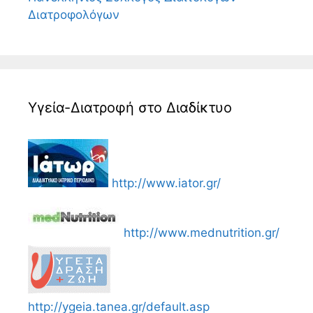
Διατροφολόγων
Υγεία-Διατροφή στο Διαδίκτυο
http://www.iator.gr/
http://www.mednutrition.gr/
http://ygeia.tanea.gr/default.asp