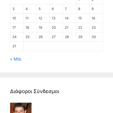
3
4
5
6
7
8
9
10
11
12
13
14
15
16
17
18
19
20
21
22
23
24
25
26
27
28
29
30
31
« Μάι
Διάφοροι Σύνδεσμοι