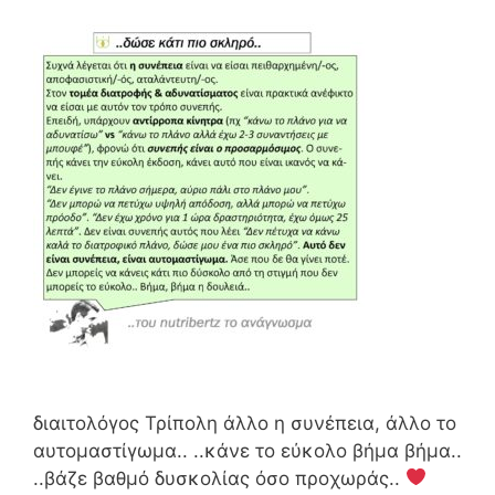
διαιτολόγος Τρίπολη άλλο η συνέπεια, άλλο το
αυτομαστίγωμα.. ..κάνε το εύκολο βήμα βήμα..
..βάζε βαθμό δυσκολίας όσο προχωράς..