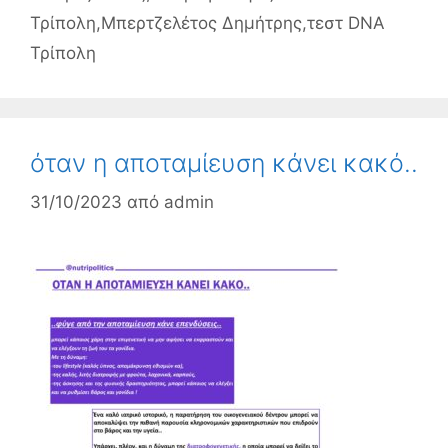
Τρίπολη
,
Μπερτζελέτος Δημήτρης
,
τεστ DNA
Τρίπολη
όταν η αποταμίευση κάνει κακό..
31/10/2023
από
admin