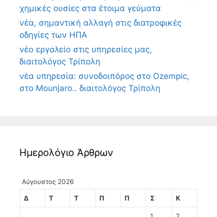
χημικές ουσίες στα έτοιμα γεύματα
νέα, σημαντική αλλαγή στις διατροφικές
οδηγίες των ΗΠΑ
νέο εργαλείο στις υπηρεσίες μας,
διαιτολόγος Τρίπολη
νέα υπηρεσία: συνοδοιπόρος στο Ozempic,
στο Mounjaro.. διαιτολόγος Τρίπολη
Ημερολόγιο Άρθρων
Αύγουστος 2026
Δ
Τ
Τ
Π
Π
Σ
Κ
1
2