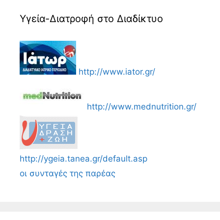
Υγεία-Διατροφή στο Διαδίκτυο
http://www.iator.gr/
http://www.mednutrition.gr/
http://ygeia.tanea.gr/default.asp
οι συνταγές της παρέας