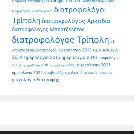
διατροφή Τρίπολη
διατροφή
διατροφή
διατροφή κορωνοϊός
διατροφολόγοι
διατροφή τα Χριστούγεννα
Τρίπολη
διατροφολόγος Αρκαδία
διατροφολόγος Μπερτζελέτος
διατροφολόγος Τρίπολη
εξ
ημερολόγιο
ημερολόγιο 2013
αποστάσεως διαιτολόγος
2014
ημερολόγιο 2015
ημερολόγιο 2016
ημερολόγιο
ημερολόγιο 2021
2018
ημερολόγιο 2019
ημερολόγιο 2020
ημερολόγιο 2022
συμβουλές
σχολική διατροφή
τρόφιμα.
ψυχολογία διατροφής