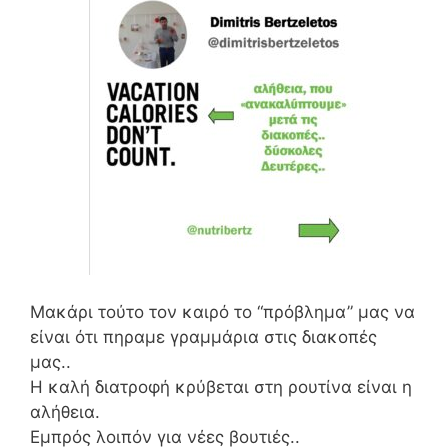
Μακάρι τούτο τον καιρό το “πρόβλημα” μας να
είναι ότι πηραμε γραμμάρια στις διακοπές
μας..
Η καλή διατροφή κρύβεται στη ρουτίνα είναι η
αλήθεια.
Εμπρός λοιπόν για νέες βουτιές..