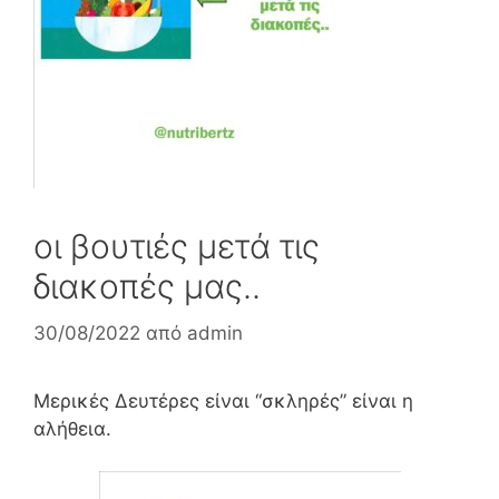
οι βουτιές μετά τις
διακοπές μας..
30/08/2022
από
admin
Μερικές Δευτέρες είναι “σκληρές” είναι η
αλήθεια.