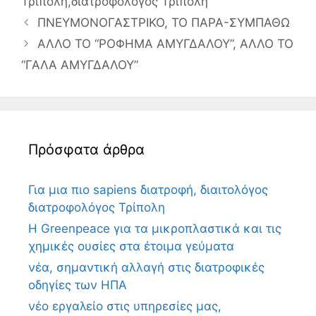
Τρίπολη
,
διατροφολόγος Τρίπολη
ΠΝΕΥΜΟΝΟΓΑΣΤΡΙΚΟ, ΤΟ ΠΑΡΑ-ΣΥΜΠΑΘΩ
ΑΛΛΟ ΤΟ “ΡΟΦΗΜΑ ΑΜΥΓΔΑΛΟΥ”, ΑΛΛΟ ΤΟ
“ΓΑΛΑ ΑΜΥΓΔΑΛΟΥ”
Πρόσφατα άρθρα
Για μια πιο sapiens διατροφή, διαιτολόγος
διατροφολόγος Τρίπολη
Η Greenpeace για τα μικροπλαστικά και τις
χημικές ουσίες στα έτοιμα γεύματα
νέα, σημαντική αλλαγή στις διατροφικές
οδηγίες των ΗΠΑ
νέο εργαλείο στις υπηρεσίες μας,