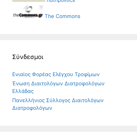
nutripolitics
The Commons
Σύνδεσμοι
Ενιαίος Φορέας Ελέγχου Τροφίμων
Ένωση Διαιτολόγων Διατροφολόγων
Ελλάδας
Πανελλήνιος Σύλλογος Διαιτολόγων
Διατροφολόγων