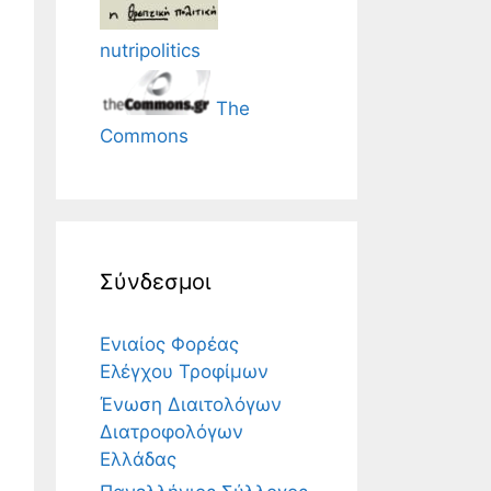
nutripolitics
The
Commons
Σύνδεσμοι
Ενιαίος Φορέας
Ελέγχου Τροφίμων
Ένωση Διαιτολόγων
Διατροφολόγων
Ελλάδας