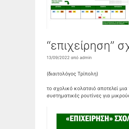
“επιχείρηση” σ
13/09/2022
από
admin
(διαιτολόγος Τρίπολη)
το σχολικό κολατσιό αποτελεί μια
συστηματικές ρουτίνες για μικρού