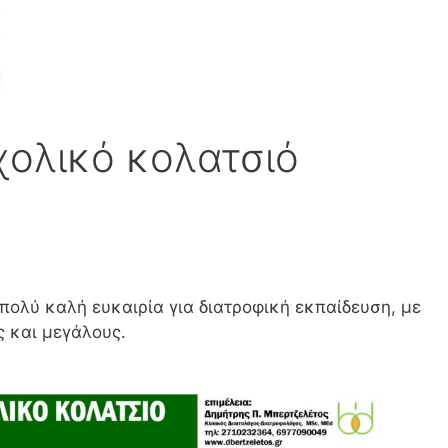
χολικό κολατσιό
 πολύ καλή ευκαιρία για διατροφική εκπαίδευση, με
ς και μεγάλους.