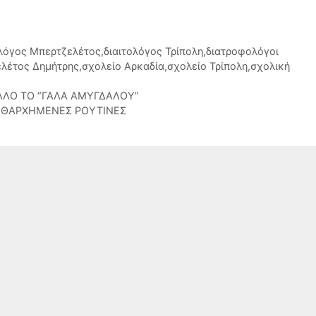
ολόγος Μπερτζελέτος
,
διαιτολόγος Τρίπολη
,
διατροφολόγοι
λέτος Δημήτρης
,
σχολείο Αρκαδία
,
σχολείο Τρίπολη
,
σχολική
ΛΛΟ ΤΟ “ΓΑΛΑ ΑΜΥΓΔΑΛΟΥ”
ΕΙΘΑΡΧΗΜΕΝΕΣ ΡΟΥΤΙΝΕΣ