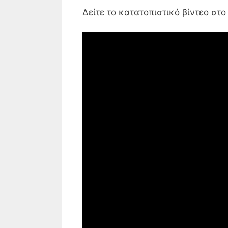
Δείτε το κατατοπιστικό βίντεο στ