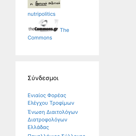
nutripolitics
The
Commons
Σύνδεσμοι
Ενιαίος Φορέας
Ελέγχου Τροφίμων
Ένωση Διαιτολόγων
Διατροφολόγων
Ελλάδας