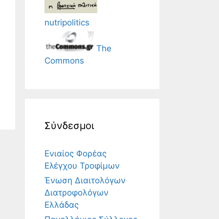
nutripolitics
The
Commons
Σύνδεσμοι
Ενιαίος Φορέας
Ελέγχου Τροφίμων
Ένωση Διαιτολόγων
Διατροφολόγων
Ελλάδας