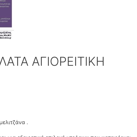
ΑΤΑ ΑΓΙΟΡΕΙΤΙΚΗ
μελιτζάνα .