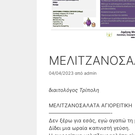
ΜΕΛΙΤΖΑΝΟΣΑΛ
04/04/2023
από
admin
διαιτολόγος Τρίπολη
ΜΕΛΙΤΖΑΝΟΣΑΛΑΤΑ ΑΓΙΟΡΕΙΤΙΚΗ
————————————-
Δεν ξέρω για εσάς, εγώ αγαπώ τη 
Δίδει μια ωραία καπνιστή γεύση.