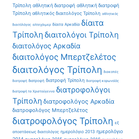
Τρίπολη
αθλητική διατροφή
αθλητική διατροφή
Τρίπολη
αθλητικός διαιτολόγος Τρίπολη
αθλητικός
δίαιτα
δίαιτα Αρκαδία
διαιτόλόγος
αλτσχάιμερ
Τρίπολη
διαιτολόγοι Τρίπολη
διαιτολόγος Αρκαδία
διαιτολόγος Μπερτζελέτος
διαιτολόγος Τρίπολη
διακοπές
διατροφή Τρίπολη
διατροφή
διατροφή
διατροφή κορωνοϊός
διατροφολόγοι
διατροφή τα Χριστούγεννα
Τρίπολη
διατροφολόγος Αρκαδία
διατροφολόγος Μπερτζελέτος
διατροφολόγος Τρίπολη
εξ
ημερολόγιο
ημερολόγιο 2013
αποστάσεως διαιτολόγος