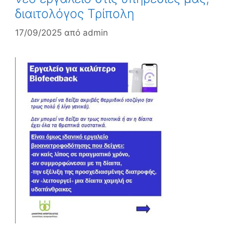
διαιτολόγος Τρίπολη
17/09/2025
από
admin