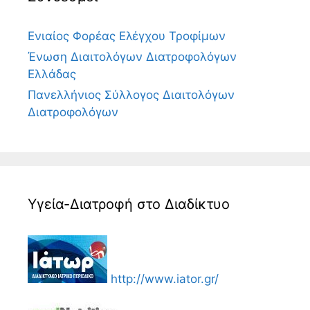
Ενιαίος Φορέας Ελέγχου Τροφίμων
Ένωση Διαιτολόγων Διατροφολόγων
Ελλάδας
Πανελλήνιος Σύλλογος Διαιτολόγων
Διατροφολόγων
Υγεία-Διατροφή στο Διαδίκτυο
http://www.iator.gr/