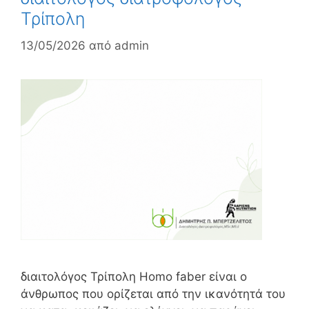
Τρίπολη
13/05/2026
από
admin
διαιτολόγος Τρίπολη Homo faber είναι ο
άνθρωπος που ορίζεται από την ικανότητά του