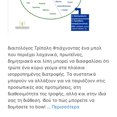
διαιτολόγος Τρίπολη Φτιάχνοντας ένα μπολ
που περιέχει λαχανικά, πρωτεΐνες,
δημητριακά και λίπη μπορεί να διασφαλίσει ότι
τρώτε ένα κύριο γεύμα στα πλαίσια
ισορροπημένης διατροφής. Τα συστατικά
μπορούν να αλλάξουν για να ταιριάζουν στις
προσωπικές σας προτιμήσεις, στη
διαθεσιμότητα της τροφής, αλλά και στην ίδια
σας τη διάθεση. Ιδού το πώς μπορείτε να
δομήσετε το bowl …
Περισσότερα