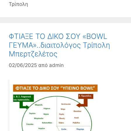
Τρίπολη
ΦΤΙΑΞΕ ΤΟ ΔΙΚΟ ΣΟΥ «BOWL
ΓΕΥΜΑ»..διαιτολόγος Τρίπολη
Μπερτζελέτος
02/06/2025
από
admin