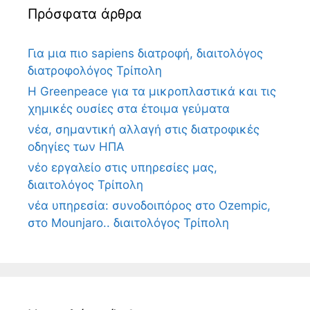
Πρόσφατα άρθρα
Για μια πιο sapiens διατροφή, διαιτολόγος
διατροφολόγος Τρίπολη
Η Greenpeace για τα μικροπλαστικά και τις
χημικές ουσίες στα έτοιμα γεύματα
νέα, σημαντική αλλαγή στις διατροφικές
οδηγίες των ΗΠΑ
νέο εργαλείο στις υπηρεσίες μας,
διαιτολόγος Τρίπολη
νέα υπηρεσία: συνοδοιπόρος στο Ozempic,
στο Mounjaro.. διαιτολόγος Τρίπολη