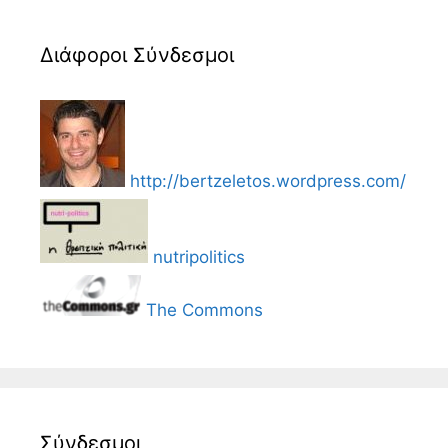
Διάφοροι Σύνδεσμοι
http://bertzeletos.wordpress.com/
nutripolitics
The Commons
Σύνδεσμοι