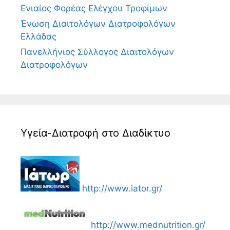
Ενιαίος Φορέας Ελέγχου Τροφίμων
Ένωση Διαιτολόγων Διατροφολόγων
Ελλάδας
Πανελλήνιος Σύλλογος Διαιτολόγων
Διατροφολόγων
Υγεία-Διατροφή στο Διαδίκτυο
http://www.iator.gr/
http://www.mednutrition.gr/