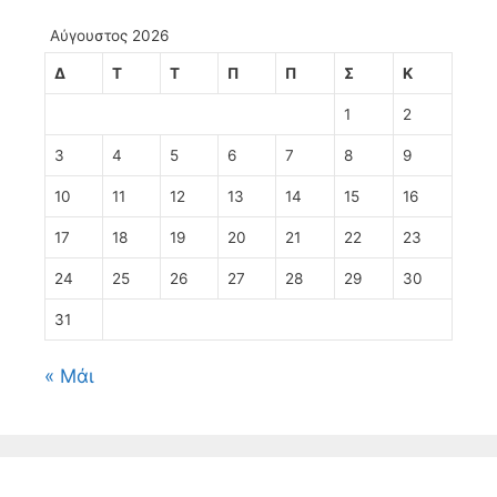
Αύγουστος 2026
Δ
Τ
Τ
Π
Π
Σ
Κ
1
2
3
4
5
6
7
8
9
10
11
12
13
14
15
16
17
18
19
20
21
22
23
24
25
26
27
28
29
30
31
« Μάι