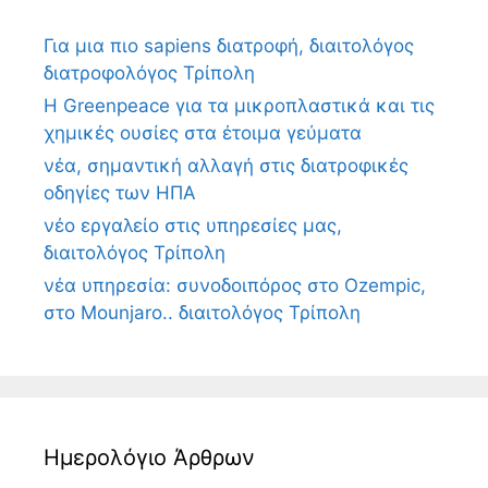
Για μια πιο sapiens διατροφή, διαιτολόγος
διατροφολόγος Τρίπολη
Η Greenpeace για τα μικροπλαστικά και τις
χημικές ουσίες στα έτοιμα γεύματα
νέα, σημαντική αλλαγή στις διατροφικές
οδηγίες των ΗΠΑ
νέο εργαλείο στις υπηρεσίες μας,
διαιτολόγος Τρίπολη
νέα υπηρεσία: συνοδοιπόρος στο Ozempic,
στο Mounjaro.. διαιτολόγος Τρίπολη
Ημερολόγιο Άρθρων