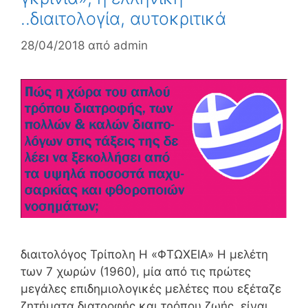
..διαιτολογία, αυτοκριτικά
28/04/2018
από
admin
διαιτολόγος Τρίπολη Η «ΦΤΩΧΕΙΑ» Η μελέτη
των 7 χωρών (1960), μία από τις πρώτες
μεγάλες επιδημιολογικές μελέτες που εξέταζε
ζητήματα διατροφής και τρόπου ζωής, είναι