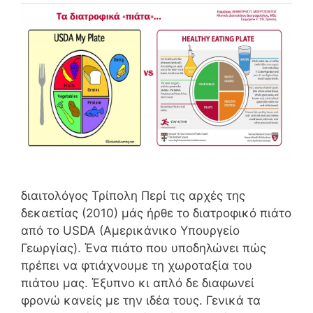
διαιτολόγος Τρίπολη Περί τις αρχές της
δεκαετίας (2010) μάς ήρθε το διατροφικό πιάτο
από το USDA (Αμερικάνικο Υπουργείο
Γεωργίας). Ένα πιάτο που υποδηλώνει πώς
πρέπει να φτιάχνουμε τη χωροταξία του
πιάτου μας. Έξυπνο κι απλό δε διαφωνεί
φρονώ κανείς με την ιδέα τους. Γενικά τα