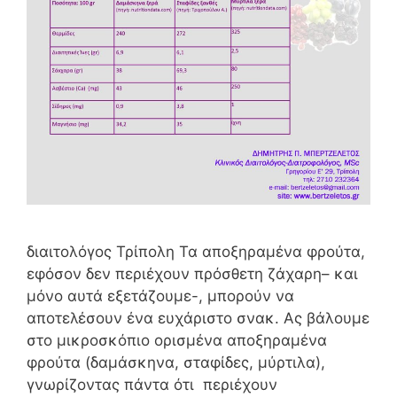
διαιτολόγος Τρίπολη Τα αποξηραμένα φρούτα,
εφόσον δεν περιέχουν πρόσθετη ζάχαρη– και
μόνο αυτά εξετάζουμε-, μπορούν να
αποτελέσουν ένα ευχάριστο σνακ. Ας βάλουμε
στο μικροσκόπιο ορισμένα αποξηραμένα
φρούτα (δαμάσκηνα, σταφίδες, μύρτιλα),
γνωρίζοντας πάντα ότι περιέχουν