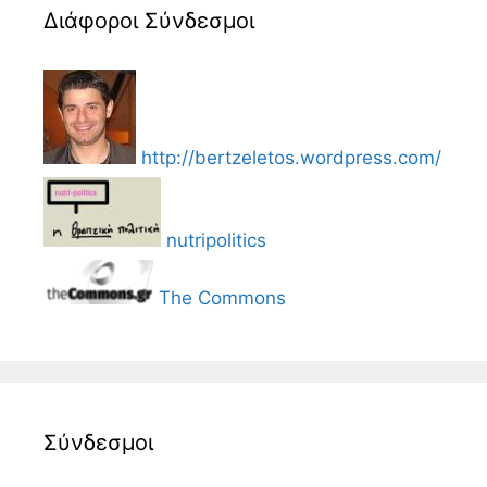
Διάφοροι Σύνδεσμοι
http://bertzeletos.wordpress.com/
nutripolitics
The Commons
Σύνδεσμοι