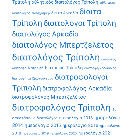
Τρίπολη
αθλητικός διαιτολόγος Τρίπολη
αθλητικός
δίαιτα
δίαιτα Αρκαδία
διαιτόλόγος
αλτσχάιμερ
Τρίπολη
διαιτολόγοι Τρίπολη
διαιτολόγος Αρκαδία
διαιτολόγος Μπερτζελέτος
διαιτολόγος Τρίπολη
διακοπές
διατροφή Τρίπολη
διατροφή
διατροφή
διατροφή κορωνοϊός
διατροφολόγοι
διατροφή τα Χριστούγεννα
Τρίπολη
διατροφολόγος Αρκαδία
διατροφολόγος Μπερτζελέτος
διατροφολόγος Τρίπολη
εξ
ημερολόγιο
ημερολόγιο 2013
αποστάσεως διαιτολόγος
2014
ημερολόγιο 2015
ημερολόγιο 2016
ημερολόγιο
ημερολόγιο 2021
2018
ημερολόγιο 2019
ημερολόγιο 2020